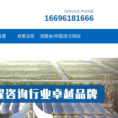
SERVICE PHONE
16696181666
监理
政策法规
球盟会(中国)官方网站