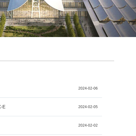
2024-02-06
-E
2024-02-05
2024-02-02