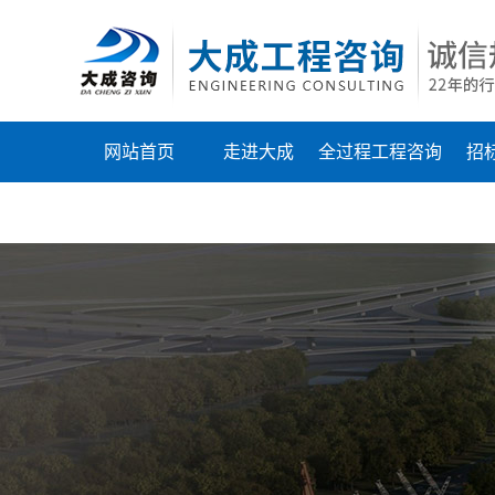
网站首页
走进大成
全过程工程咨询
招
联系我们