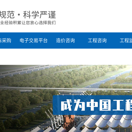
标采购
电子交易平台
造价咨询
工程咨询
工程