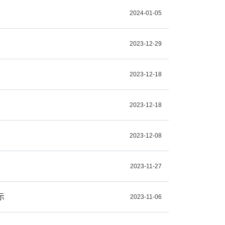
2024-01-05
2023-12-29
2023-12-18
2023-12-18
2023-12-08
2023-11-27
示
2023-11-06