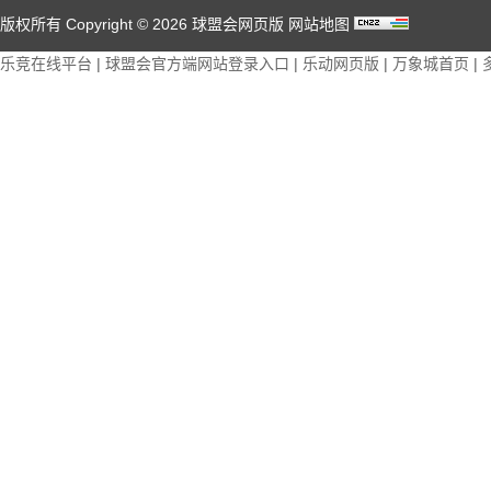
版权所有 Copyright © 2026 球盟会网页版
网站地图
乐竞在线平台
|
球盟会官方端网站登录入口
|
乐动网页版
|
万象城首页
|