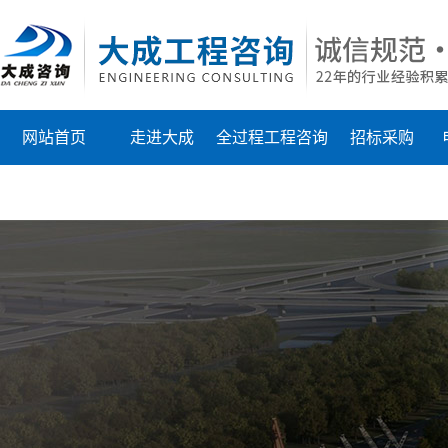
网站首页
走进大成
全过程工程咨询
招标采购
联系我们