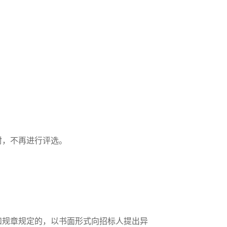
封，不再进行评选。
和规章规定的，以书面形式向招标人提出异