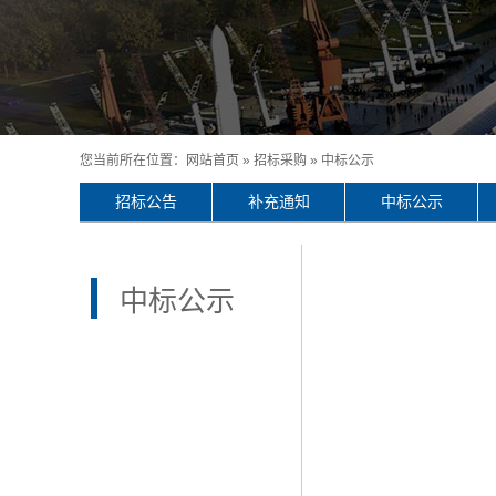
您当前所在位置：
网站首页
»
招标采购
»
中标公示
招标公告
补充通知
中标公示
中标公示