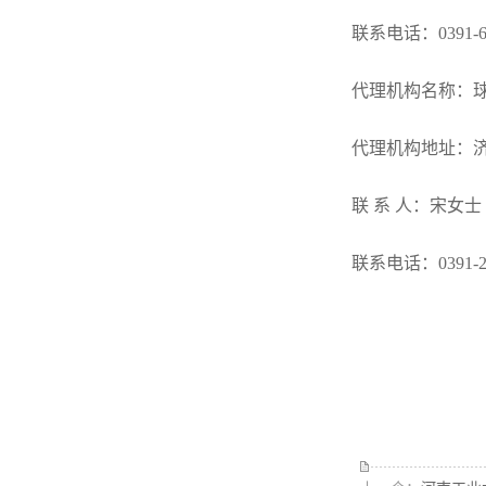
联系电话：
0391-
代理机构名称：
代理机构地址：
联
系
人：宋女士
联系电话：
0391-