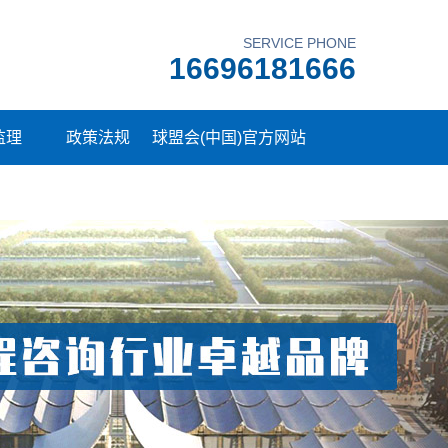
SERVICE PHONE
16696181666
监理
政策法规
球盟会(中国)官方网站