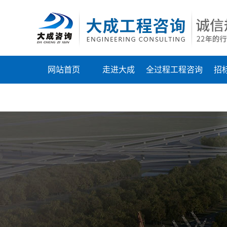
网站首页
走进大成
全过程工程咨询
招
联系我们