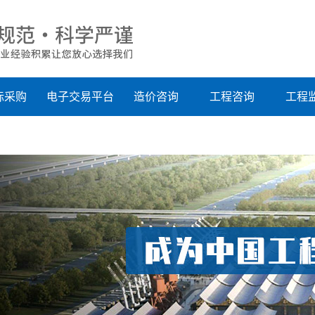
标采购
电子交易平台
造价咨询
工程咨询
工程