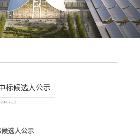
中标候选人公示
0-07-13
标候选人公示