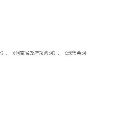
台》、《河南省政府采购网》、《球盟会网