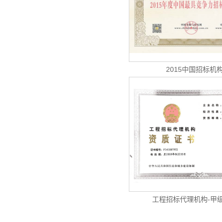
2015中国招标机
工程招标代理机构-甲