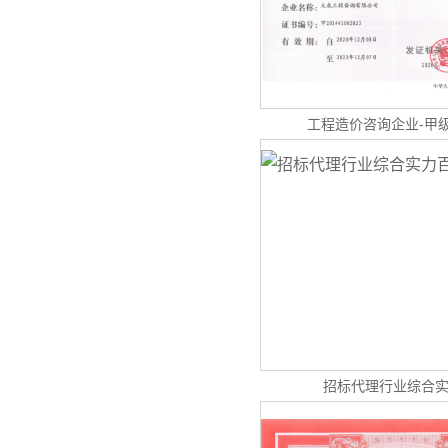
工程造价咨询企业-甲
招标代理行业综合