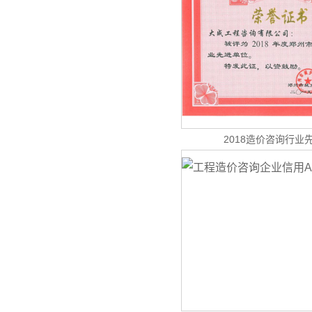
2018造价咨询行业