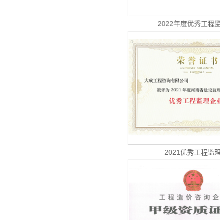
2022年度优秀工程
2021优秀工程监