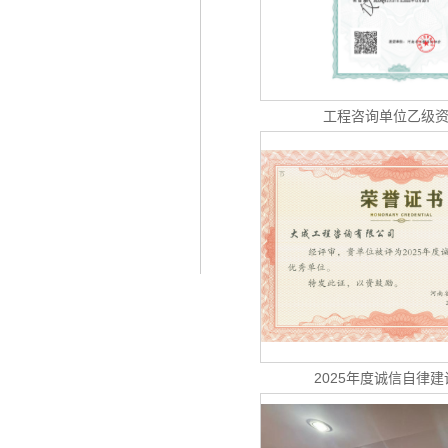
工程咨询单位乙级
2025年度诚信自律