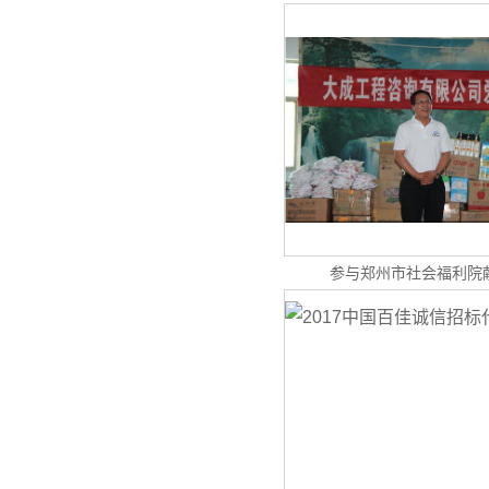
参与郑州市社会福利院