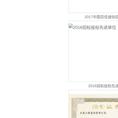
2017中国百佳诚信
2016招标投标先