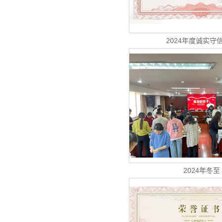
2024年度诚实守
2024年冬至