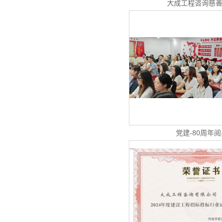
大成工程咨询慈
党建-80周年阅