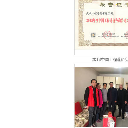
2018中国工程造价