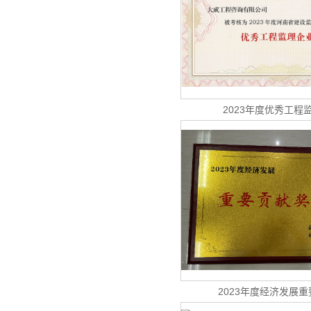
2023年度优秀工程
2023年度经济发展