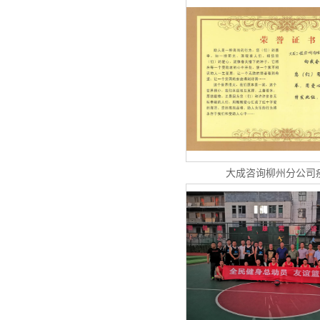
大成咨询柳州分公司