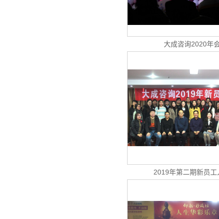
大成咨询2020年
2019年第二期新员