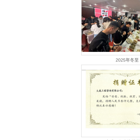
2025年冬至