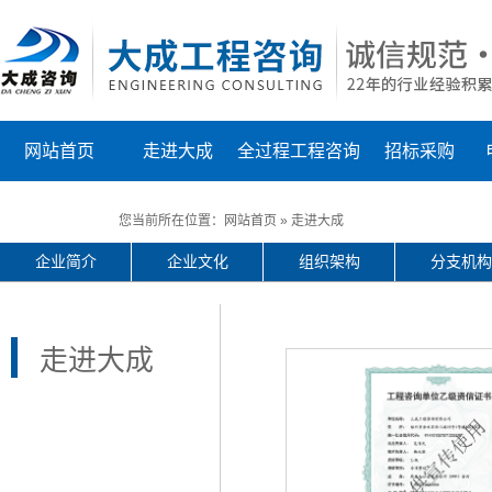
网站首页
走进大成
全过程工程咨询
招标采购
联系我们
您当前所在位置：
网站首页
»
走进大成
企业简介
企业文化
组织架构
分支机构
走进大成