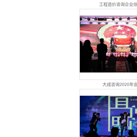
工程造价咨询企业信
大成咨询2020年