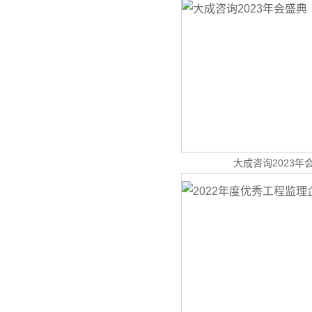
大成咨询2023年